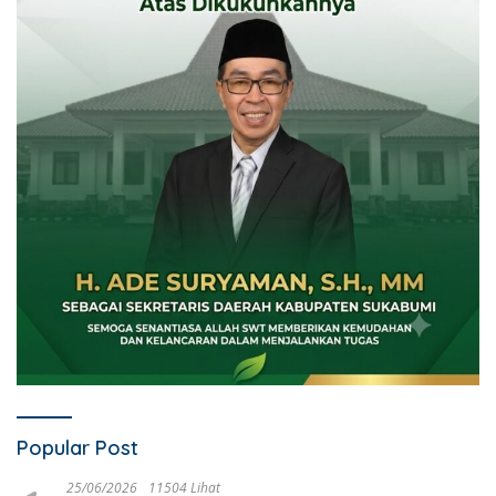
Popular Post
25/06/2026
11504 Lihat