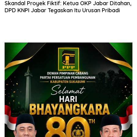
Skandal Proyek Fiktif: Ketua OKP Jabar Ditahan,
DPD KNPI Jabar Tegaskan Itu Urusan Pribadi