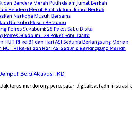
 dan Bendera Merah Putih dalam Jumat Berkah
skan Narkoba Musuh Bersama
 Polres Sukabumi: 28 Paket Sabu Disita
 HUT RI ke-81 dan Hari ASI Sedunia Berlangsung Meriah
mput Bola Aktivasi IKD
 terus mendorong percepatan digitalisasi administrasi