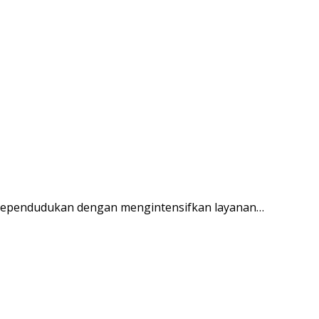
 kependudukan dengan mengintensifkan layanan…