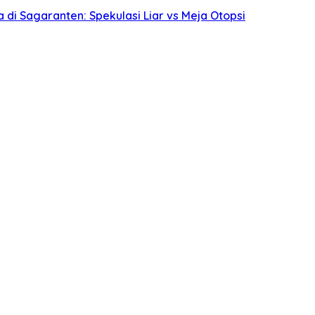
i Sagaranten: Spekulasi Liar vs Meja Otopsi