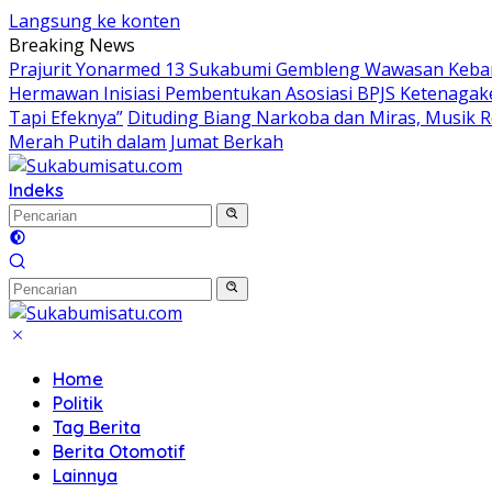
Langsung ke konten
Breaking News
Prajurit Yonarmed 13 Sukabumi Gembleng Wawasan Keban
Hermawan Inisiasi Pembentukan Asosiasi BPJS Ketenagak
Tapi Efeknya”
Dituding Biang Narkoba dan Miras, Musik R
Merah Putih dalam Jumat Berkah
Indeks
Home
Politik
Tag Berita
Berita Otomotif
Lainnya