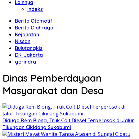
Lainnya
Indeks
Berita Otomotif
Berita Olahraga
Kejahatan
Nissan
Bulutangkis
DKI Jakarta
gerindra
Dinas Pemberdayaan
Masyarakat dan Desa
Diduga Rem Blong, Truk Colt Diesel Terperosok di Jalur
Tikungan Cikidang Sukabumi