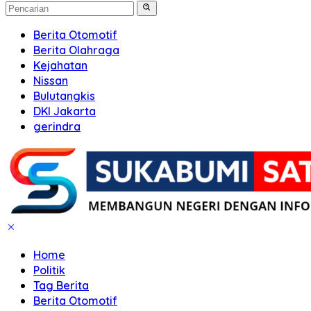
Berita Otomotif
Berita Olahraga
Kejahatan
Nissan
Bulutangkis
DKI Jakarta
gerindra
Home
Politik
Tag Berita
Berita Otomotif