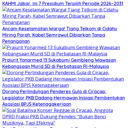
KAHMI Jabar, Ini 7 Presidium Terpilih Periode 2026–2031
Ancam Keselamatan Warga! Tiang Telkom di Cidahu
Miring Parah, Kabel Semrawut Dibiarkan Tanpa
Penanganan
Prajurit Yonarmed 13 Sukabumi Gembleng Wawasan
Kebangsaan Murid SD di Perbatasan RI-Malaysia
Dorong Perlindungan Penderes Gula di Ciracap,
Legislator PKB Dadang Hermawan Inisiasi Pembentukan
Asosiasi BPJS Ketenagakerjaan