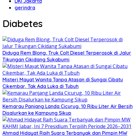
DKI Jakarta
gerindra
Diabetes
Diduga Rem Blong, Truk Colt Diesel Terperosok di Jalur
Tikungan Cikidang Sukabumi
Misteri Mayat Wanita Tanpa Atasan di Sungai Cibatu
Cikembar, Tak Ada Luka di Tubuh
Kemarau Panjang Landa Cicurug, 10 Ribu Liter Air Bersih
Disalurkan ke Kampung Sikup
Ahmad Hidayat Raih Suara Terbanyak dan Pimpin MW