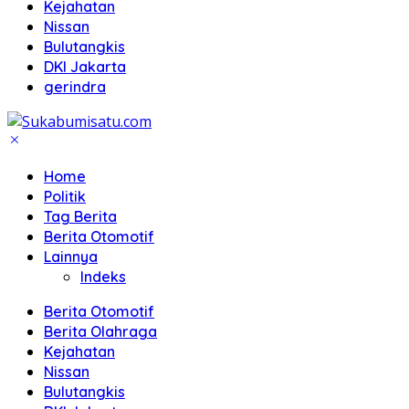
Kejahatan
Nissan
Bulutangkis
DKI Jakarta
gerindra
Home
Politik
Tag Berita
Berita Otomotif
Lainnya
Indeks
Berita Otomotif
Berita Olahraga
Kejahatan
Nissan
Bulutangkis