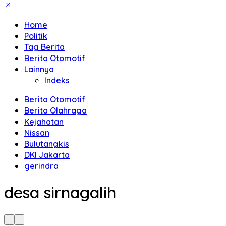
Home
Politik
Tag Berita
Berita Otomotif
Lainnya
Indeks
Berita Otomotif
Berita Olahraga
Kejahatan
Nissan
Bulutangkis
DKI Jakarta
gerindra
desa sirnagalih