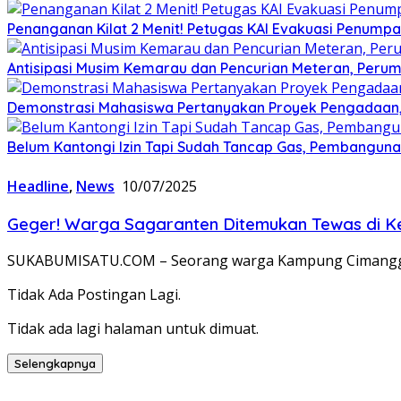
Penanganan Kilat 2 Menit! Petugas KAI Evakuasi Penumpa
Antisipasi Musim Kemarau dan Pencurian Meteran, Perum
Demonstrasi Mahasiswa Pertanyakan Proyek Pengadaan, 
Belum Kantongi Izin Tapi Sudah Tancap Gas, Pembanguna
Headline
,
News
10/07/2025
Geger! Warga Sagaranten Ditemukan Tewas di K
SUKABUMISATU.COM – Seorang warga Kampung Cimanggu,
Tidak Ada Postingan Lagi.
Tidak ada lagi halaman untuk dimuat.
Selengkapnya