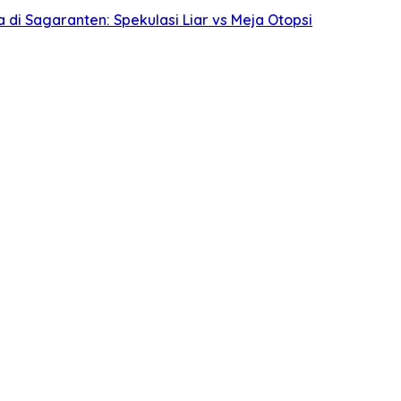
i Sagaranten: Spekulasi Liar vs Meja Otopsi