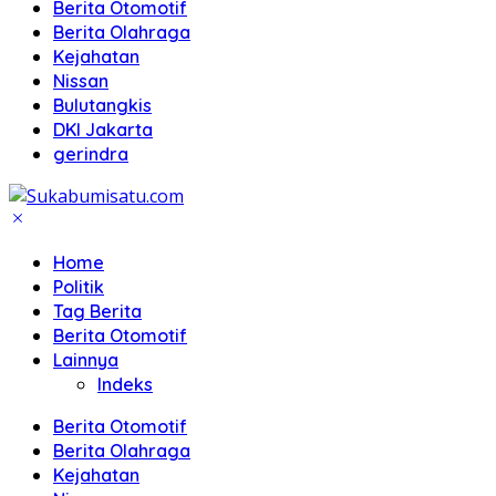
Berita Otomotif
Berita Olahraga
Kejahatan
Nissan
Bulutangkis
DKI Jakarta
gerindra
Home
Politik
Tag Berita
Berita Otomotif
Lainnya
Indeks
Berita Otomotif
Berita Olahraga
Kejahatan