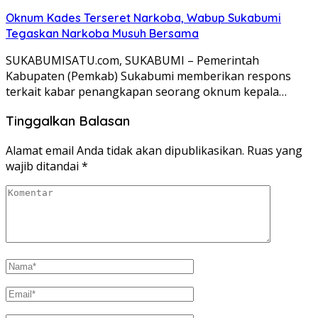
Oknum Kades Terseret Narkoba, Wabup Sukabumi
Tegaskan Narkoba Musuh Bersama
SUKABUMISATU.com, SUKABUMI – Pemerintah
Kabupaten (Pemkab) Sukabumi memberikan respons
terkait kabar penangkapan seorang oknum kepala…
Tinggalkan Balasan
Alamat email Anda tidak akan dipublikasikan.
Ruas yang
wajib ditandai
*