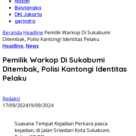
Nissan
Bulutangkis
DKI Jakarta
gerindra
Beranda
Headline
Pemilik Warkop Di Sukabumi
Ditembak, Polisi Kantongi Identitas Pelaku
Headline
,
News
Pemilik Warkop Di Sukabumi
Ditembak, Polisi Kantongi Identitas
Pelaku
Redaksi
17/09/2024
19/09/2024
Suasana Tempat Kejadian Perkara pasca
kejadian, di Jalan Sriwidari Kota Sukabumi.