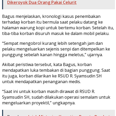
Dikeroyok Dua Orang Pakai Celurit
Bagus menjelaskan, kronologi kasus penembakan
terhadap korban itu bermula saat pelaku datang ke
halaman warung kopi untuk bertemu korban. Setelah itu,
tiba-tiba korban disuruh masuk ke dalam mobil pelaku.
“Sempat mengobrol kurang lebih setengah jam dan
pelaku mengeluarkan sejenis senpi dan ditempelkan ke
punggung sebelah kanan hingga meletus,” ujarnya.
Akibat peristiwa tersebut, kata Bagus, korban
mendapatkan luka tembakan di bagian punggung. Saat
itu juga, korban dilarikan ke RSUD R. Syamsudin SH
untuk mendapatkan penanganan medis.
“Saat ini untuk korban masih dirawat di RSUD R.
Syamsudin SH, sudah dilakukan operasi semalam untuk
mengeluarkan proyektil,” ungkapnya.