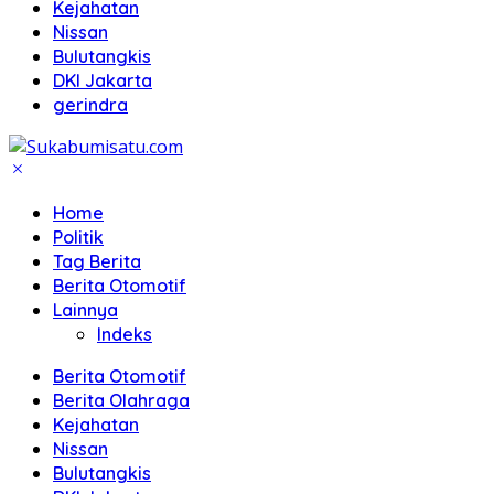
Kejahatan
Nissan
Bulutangkis
DKI Jakarta
gerindra
Home
Politik
Tag Berita
Berita Otomotif
Lainnya
Indeks
Berita Otomotif
Berita Olahraga
Kejahatan
Nissan
Bulutangkis