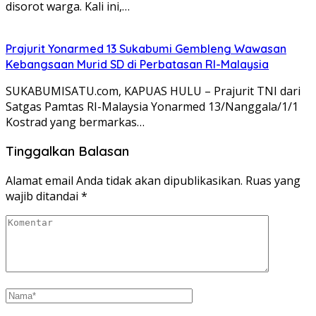
disorot warga. Kali ini,…
Prajurit Yonarmed 13 Sukabumi Gembleng Wawasan
Kebangsaan Murid SD di Perbatasan RI-Malaysia
SUKABUMISATU.com, KAPUAS HULU – Prajurit TNI dari
Satgas Pamtas RI-Malaysia Yonarmed 13/Nanggala/1/1
Kostrad yang bermarkas…
Tinggalkan Balasan
Alamat email Anda tidak akan dipublikasikan.
Ruas yang
wajib ditandai
*