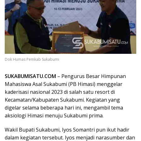
Dok Humas Pemkab Sukabumi
SUKABUMISATU.COM
– Pengurus Besar Himpunan
Mahasiswa Asal Sukabumi (PB Himasi) menggelar
kaderisasi nasional 2023 di salah satu resort di
Kecamatan/Kabupaten Sukabumi. Kegiatan yang
digelar selama beberapa hari ini, mengambil tema
aksiologi Himasi menuju Sukabumi prima.
Wakil Bupati Sukabumi, Iyos Somantri pun ikut hadir
dalam kegiatan tersebut. Iyos menjadi narasumber dan