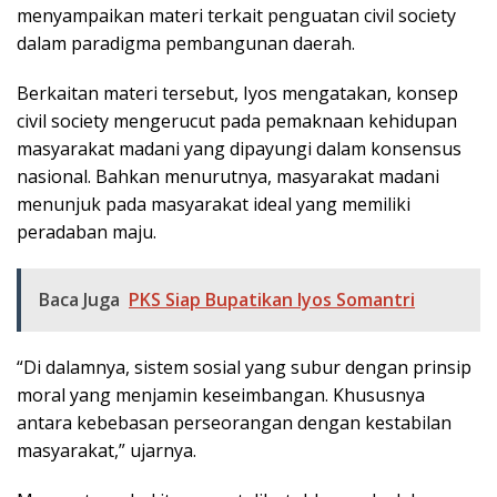
menyampaikan materi terkait penguatan civil society
dalam paradigma pembangunan daerah.
Berkaitan materi tersebut, Iyos mengatakan, konsep
civil society mengerucut pada pemaknaan kehidupan
masyarakat madani yang dipayungi dalam konsensus
nasional. Bahkan menurutnya, masyarakat madani
menunjuk pada masyarakat ideal yang memiliki
peradaban maju.
Baca Juga
PKS Siap Bupatikan Iyos Somantri
“Di dalamnya, sistem sosial yang subur dengan prinsip
moral yang menjamin keseimbangan. Khususnya
antara kebebasan perseorangan dengan kestabilan
masyarakat,” ujarnya.