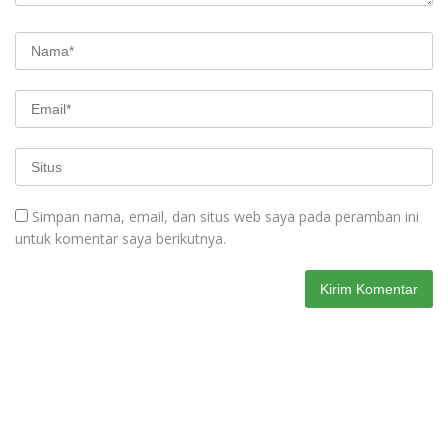
Simpan nama, email, dan situs web saya pada peramban ini
untuk komentar saya berikutnya.