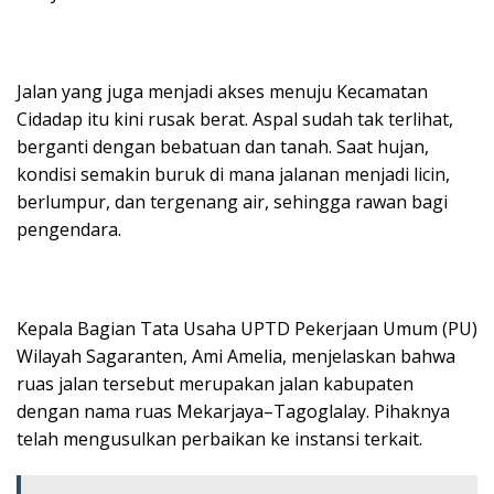
Jalan yang juga menjadi akses menuju Kecamatan
Cidadap itu kini rusak berat. Aspal sudah tak terlihat,
berganti dengan bebatuan dan tanah. Saat hujan,
kondisi semakin buruk di mana jalanan menjadi licin,
berlumpur, dan tergenang air, sehingga rawan bagi
pengendara.
Kepala Bagian Tata Usaha UPTD Pekerjaan Umum (PU)
Wilayah Sagaranten, Ami Amelia, menjelaskan bahwa
ruas jalan tersebut merupakan jalan kabupaten
dengan nama ruas Mekarjaya–Tagoglalay. Pihaknya
telah mengusulkan perbaikan ke instansi terkait.