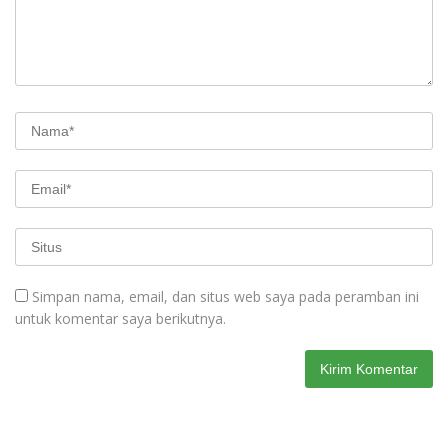
Simpan nama, email, dan situs web saya pada peramban ini
untuk komentar saya berikutnya.