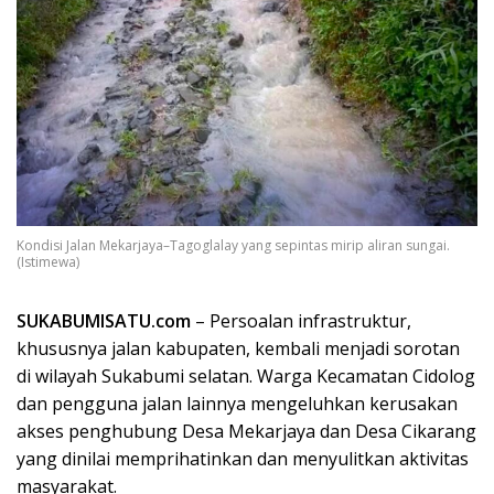
Kondisi Jalan Mekarjaya–Tagoglalay yang sepintas mirip aliran sungai.
(Istimewa)
SUKABUMISATU.com
– Persoalan infrastruktur,
khususnya jalan kabupaten, kembali menjadi sorotan
di wilayah Sukabumi selatan. Warga Kecamatan Cidolog
dan pengguna jalan lainnya mengeluhkan kerusakan
akses penghubung Desa Mekarjaya dan Desa Cikarang
yang dinilai memprihatinkan dan menyulitkan aktivitas
masyarakat.