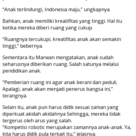
“Anak terlindungi, Indonesia maju,” ungkapnya.
Bahkan, anak memiliki kreatifitas yang tinggi. Hal itu
ketika mereka diberi ruang yang cukup.
“Ruangnya tercukupi, kreatifitas anak akan semakin
tinggi,” bebernya.
Sementara itu Marwan mengatakan, anak sudah
seharusnya diberikan ruang. Salah satunya melalui
pendidikan anak.
“Pemberian ruang ini agar anak berani dan peduli.
Apalagi, anak akan menjadi penerus bangsa ini,”
terangnya.
Selain itu, anak pun harus didik sesuai zaman yang
diperkuat akidah akidahnya Sehingga, mereka tidak
tergerus oleh arus yang salah.
“Kompetisi robotic merupakan zamannya anak-anak. Ya,
kita harus didik pula terkait itu,” jelasnya.