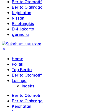
Berita Otomotif
Berita Olahraga
Kejahatan
Nissan
Bulutangkis
DKI Jakarta
gerindra
Home
Politik
Tag Berita
Berita Otomotif
Lainnya
Indeks
Berita Otomotif
Berita Olahraga
Kejahatan