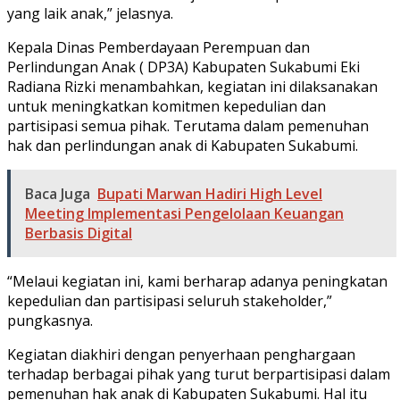
yang laik anak,” jelasnya.
Kepala Dinas Pemberdayaan Perempuan dan
Perlindungan Anak ( DP3A) Kabupaten Sukabumi Eki
Radiana Rizki menambahkan, kegiatan ini dilaksanakan
untuk meningkatkan komitmen kepedulian dan
partisipasi semua pihak. Terutama dalam pemenuhan
hak dan perlindungan anak di Kabupaten Sukabumi.
Baca Juga
Bupati Marwan Hadiri High Level
Meeting Implementasi Pengelolaan Keuangan
Berbasis Digital
“Melaui kegiatan ini, kami berharap adanya peningkatan
kepedulian dan partisipasi seluruh stakeholder,”
pungkasnya.
Kegiatan diakhiri dengan penyerhaan penghargaan
terhadap berbagai pihak yang turut berpartisipasi dalam
pemenuhan hak anak di Kabupaten Sukabumi. Hal itu