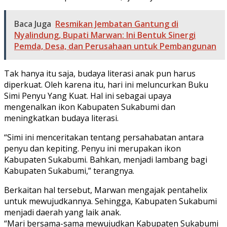
Baca Juga
Resmikan Jembatan Gantung di
Nyalindung, Bupati Marwan: Ini Bentuk Sinergi
Pemda, Desa, dan Perusahaan untuk Pembangunan
Tak hanya itu saja, budaya literasi anak pun harus
diperkuat. Oleh karena itu, hari ini meluncurkan Buku
Simi Penyu Yang Kuat. Hal ini sebagai upaya
mengenalkan ikon Kabupaten Sukabumi dan
meningkatkan budaya literasi.
“Simi ini menceritakan tentang persahabatan antara
penyu dan kepiting. Penyu ini merupakan ikon
Kabupaten Sukabumi. Bahkan, menjadi lambang bagi
Kabupaten Sukabumi,” terangnya.
Berkaitan hal tersebut, Marwan mengajak pentahelix
untuk mewujudkannya. Sehingga, Kabupaten Sukabumi
menjadi daerah yang laik anak.
“Mari bersama-sama mewujudkan Kabupaten Sukabumi