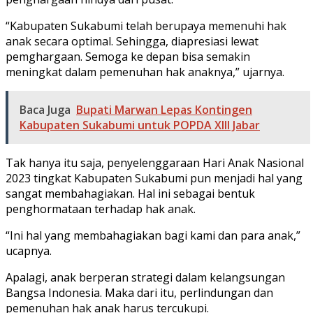
“Kabupaten Sukabumi telah berupaya memenuhi hak
anak secara optimal. Sehingga, diapresiasi lewat
pemghargaan. Semoga ke depan bisa semakin
meningkat dalam pemenuhan hak anaknya,” ujarnya.
Baca Juga
Bupati Marwan Lepas Kontingen
Kabupaten Sukabumi untuk POPDA XIII Jabar
Tak hanya itu saja, penyelenggaraan Hari Anak Nasional
2023 tingkat Kabupaten Sukabumi pun menjadi hal yang
sangat membahagiakan. Hal ini sebagai bentuk
penghormataan terhadap hak anak.
“Ini hal yang membahagiakan bagi kami dan para anak,”
ucapnya.
Apalagi, anak berperan strategi dalam kelangsungan
Bangsa Indonesia. Maka dari itu, perlindungan dan
pemenuhan hak anak harus tercukupi.