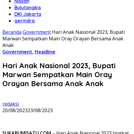
Nissan
Bulutangkis
DKI Jakarta
gerindra
Beranda
Government
Hari Anak Nasional 2023, Bupati
Marwan Sempatkan Main Oray Orayan Bersama Anak
Anak
Government
,
Headline
Hari Anak Nasional 2023, Bupati
Marwan Sempatkan Main Oray
Orayan Bersama Anak Anak
redaksi
20/08/2023
23/08/2023
SUKABUMISATU.COM
– Hari Anak Nasional 2023 tingkat