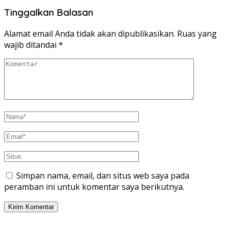
Tinggalkan Balasan
Alamat email Anda tidak akan dipublikasikan.
Ruas yang
wajib ditandai
*
Simpan nama, email, dan situs web saya pada
peramban ini untuk komentar saya berikutnya.