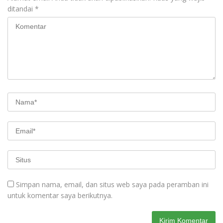
ditandai
*
Simpan nama, email, dan situs web saya pada peramban ini
untuk komentar saya berikutnya.