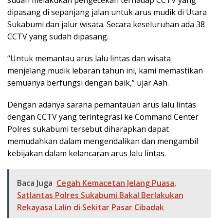
dipasang di sepanjang jalan untuk arus mudik di Utara
Sukabumi dan jalur wisata. Secara keseluruhan ada 38
CCTV yang sudah dipasang.
“Untuk memantau arus lalu lintas dan wisata
menjelang mudik lebaran tahun ini, kami memastikan
semuanya berfungsi dengan baik,” ujar Aah.
Dengan adanya sarana pemantauan arus lalu lintas
dengan CCTV yang terintegrasi ke Command Center
Polres sukabumi tersebut diharapkan dapat
memudahkan dalam mengendalikan dan mengambil
kebijakan dalam kelancaran arus lalu lintas.
Baca Juga
Cegah Kemacetan Jelang Puasa,
Satlantas Polres Sukabumi Bakal Berlakukan
Rekayasa Lalin di Sekitar Pasar Cibadak