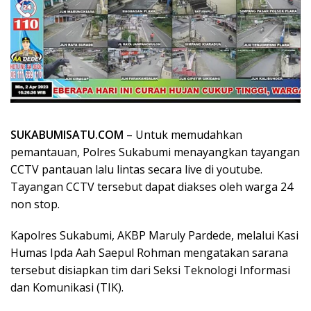
SUKABUMISATU.COM
– Untuk memudahkan
pemantauan, Polres Sukabumi menayangkan tayangan
CCTV pantauan lalu lintas secara live di youtube.
Tayangan CCTV tersebut dapat diakses oleh warga 24
non stop.
Kapolres Sukabumi, AKBP Maruly Pardede, melalui Kasi
Humas Ipda Aah Saepul Rohman mengatakan sarana
tersebut disiapkan tim dari Seksi Teknologi Informasi
dan Komunikasi (TIK).