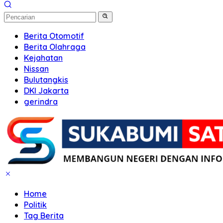
Berita Otomotif
Berita Olahraga
Kejahatan
Nissan
Bulutangkis
DKI Jakarta
gerindra
Home
Politik
Tag Berita