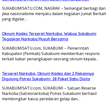
SUKABUMISATU.COM, NAGRAK – Semangat berbagi dan
jiwa nasionalisme menyatu dalam kegiatan Jumat Berkah
yang digelar…
Oknum Kades Terseret Narkoba, Wabup Sukabumi
Tegaskan Narkoba Musuh Bersama
SUKABUMISATU.com, SUKABUMI – Pemerintah
Kabupaten (Pemkab) Sukabumi memberikan respons
terkait kabar penangkapan seorang oknum kepala…
Terseret Narkoba, Oknum Kades dan 2 Rekannya
Digulung Polres Sukabumi: 28 Paket Sabu Disita
SUKABUMISATU.com, SUKABUMI – Satuan Reserse
Narkoba (Satresnarkoba) Polres Sukabumi berhasil
membongkar kasus peredaran gelap dan…