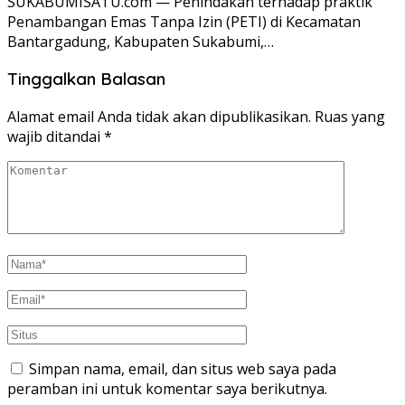
SUKABUMISATU.com — Penindakan terhadap praktik
Penambangan Emas Tanpa Izin (PETI) di Kecamatan
Bantargadung, Kabupaten Sukabumi,…
Tinggalkan Balasan
Alamat email Anda tidak akan dipublikasikan.
Ruas yang
wajib ditandai
*
Simpan nama, email, dan situs web saya pada
peramban ini untuk komentar saya berikutnya.