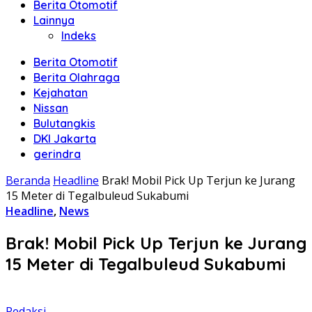
Berita Otomotif
Lainnya
Indeks
Berita Otomotif
Berita Olahraga
Kejahatan
Nissan
Bulutangkis
DKI Jakarta
gerindra
Beranda
Headline
Brak! Mobil Pick Up Terjun ke Jurang
15 Meter di Tegalbuleud Sukabumi
Headline
,
News
Brak! Mobil Pick Up Terjun ke Jurang
15 Meter di Tegalbuleud Sukabumi
Redaksi