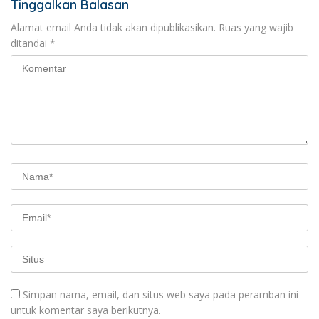
Tinggalkan Balasan
Alamat email Anda tidak akan dipublikasikan.
Ruas yang wajib
ditandai
*
Simpan nama, email, dan situs web saya pada peramban ini
untuk komentar saya berikutnya.