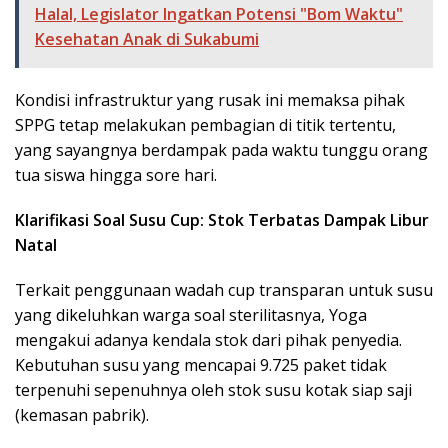
Halal, Legislator Ingatkan Potensi "Bom Waktu"
Kesehatan Anak di Sukabumi
​Kondisi infrastruktur yang rusak ini memaksa pihak
SPPG tetap melakukan pembagian di titik tertentu,
yang sayangnya berdampak pada waktu tunggu orang
tua siswa hingga sore hari.
Klarifikasi Soal Susu Cup: Stok Terbatas Dampak Libur
Natal
​Terkait penggunaan wadah cup transparan untuk susu
yang dikeluhkan warga soal sterilitasnya, Yoga
mengakui adanya kendala stok dari pihak penyedia.
Kebutuhan susu yang mencapai 9.725 paket tidak
terpenuhi sepenuhnya oleh stok susu kotak siap saji
(kemasan pabrik).