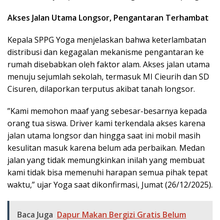
Akses Jalan Utama Longsor, Pengantaran Terhambat
​Kepala SPPG Yoga menjelaskan bahwa keterlambatan
distribusi dan kegagalan mekanisme pengantaran ke
rumah disebabkan oleh faktor alam. Akses jalan utama
menuju sejumlah sekolah, termasuk MI Cieurih dan SD
Cisuren, dilaporkan terputus akibat tanah longsor.
​”Kami memohon maaf yang sebesar-besarnya kepada
orang tua siswa. Driver kami terkendala akses karena
jalan utama longsor dan hingga saat ini mobil masih
kesulitan masuk karena belum ada perbaikan. Medan
jalan yang tidak memungkinkan inilah yang membuat
kami tidak bisa memenuhi harapan semua pihak tepat
waktu,” ujar Yoga saat dikonfirmasi, Jumat (26/12/2025).
Baca Juga
Dapur Makan Bergizi Gratis Belum