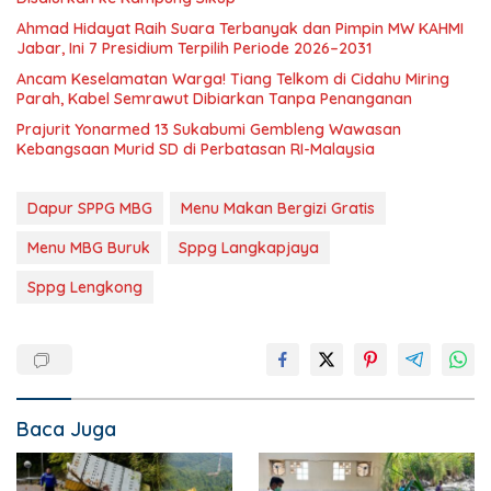
Ahmad Hidayat Raih Suara Terbanyak dan Pimpin MW KAHMI
Jabar, Ini 7 Presidium Terpilih Periode 2026–2031
Ancam Keselamatan Warga! Tiang Telkom di Cidahu Miring
Parah, Kabel Semrawut Dibiarkan Tanpa Penanganan
Prajurit Yonarmed 13 Sukabumi Gembleng Wawasan
Kebangsaan Murid SD di Perbatasan RI-Malaysia
Dapur SPPG MBG
Menu Makan Bergizi Gratis
Menu MBG Buruk
Sppg Langkapjaya
Sppg Lengkong
Baca Juga