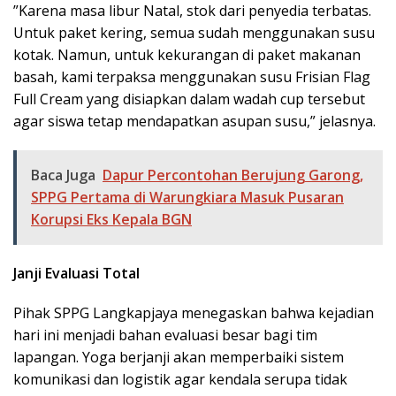
​”Karena masa libur Natal, stok dari penyedia terbatas.
Untuk paket kering, semua sudah menggunakan susu
kotak. Namun, untuk kekurangan di paket makanan
basah, kami terpaksa menggunakan susu Frisian Flag
Full Cream yang disiapkan dalam wadah cup tersebut
agar siswa tetap mendapatkan asupan susu,” jelasnya.
Baca Juga
Dapur Percontohan Berujung Garong,
SPPG Pertama di Warungkiara Masuk Pusaran
Korupsi Eks Kepala BGN
Janji Evaluasi Total
​Pihak SPPG Langkapjaya menegaskan bahwa kejadian
hari ini menjadi bahan evaluasi besar bagi tim
lapangan. Yoga berjanji akan memperbaiki sistem
komunikasi dan logistik agar kendala serupa tidak