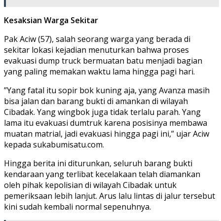
Kesaksian Warga Sekitar
​Pak Aciw (57), salah seorang warga yang berada di
sekitar lokasi kejadian menuturkan bahwa proses
evakuasi dump truck bermuatan batu menjadi bagian
yang paling memakan waktu lama hingga pagi hari.
​”Yang fatal itu sopir bok kuning aja, yang Avanza masih
bisa jalan dan barang bukti di amankan di wilayah
Cibadak. Yang wingbok juga tidak terlalu parah. Yang
lama itu evakuasi dumtruk karena posisinya membawa
muatan matrial, jadi evakuasi hingga pagi ini,” ujar Aciw
kepada sukabumisatu.com.
​Hingga berita ini diturunkan, seluruh barang bukti
kendaraan yang terlibat kecelakaan telah diamankan
oleh pihak kepolisian di wilayah Cibadak untuk
pemeriksaan lebih lanjut. Arus lalu lintas di jalur tersebut
kini sudah kembali normal sepenuhnya.