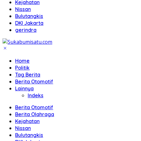
Kejahatan
Nissan
Bulutangkis
DKI Jakarta
gerindra
Home
Politik
Tag Berita
Berita Otomotif
Lainnya
Indeks
Berita Otomotif
Berita Olahraga
Kejahatan
Nissan
Bulutangkis