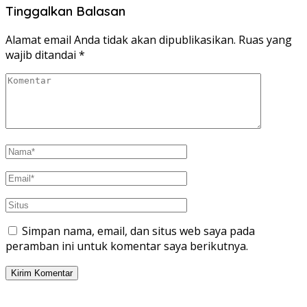
Tinggalkan Balasan
Alamat email Anda tidak akan dipublikasikan.
Ruas yang
wajib ditandai
*
Simpan nama, email, dan situs web saya pada
peramban ini untuk komentar saya berikutnya.