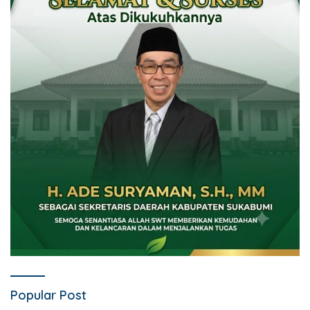
Popular Post