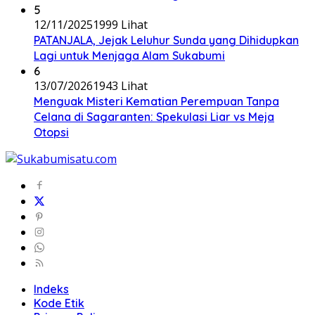
5
12/11/2025
1999 Lihat
PATANJALA, Jejak Leluhur Sunda yang Dihidupkan
Lagi untuk Menjaga Alam Sukabumi
6
13/07/2026
1943 Lihat
Menguak Misteri Kematian Perempuan Tanpa
Celana di Sagaranten: Spekulasi Liar vs Meja
Otopsi
Indeks
Kode Etik