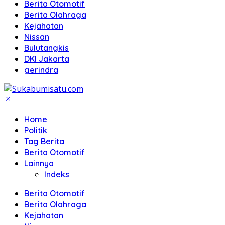
Berita Otomotif
Berita Olahraga
Kejahatan
Nissan
Bulutangkis
DKI Jakarta
gerindra
Home
Politik
Tag Berita
Berita Otomotif
Lainnya
Indeks
Berita Otomotif
Berita Olahraga
Kejahatan