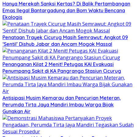
Hanya Merekah Sanksi Kertas? Di Balik Pertambangan
Emas Ilegal Bantargadung dan Bom Waktu Bencana
Ekologis
Penataan Trayek Cicurug Masih Semrawut: Angkot 09
‘Sentil’ Dishub Jabar dan Ancam Mogok Massal
Penanganan Kilat 2 Menit! Petugas KAI Evakuasi
Penumpang Sakit di KA Pangrango Stasiun Cicurug
Antisipasi Musim Kemarau dan Pencurian Meteran,
Perumda Tirta Jaya Mandiri Imbau Warga Bijak
Gunakan Air