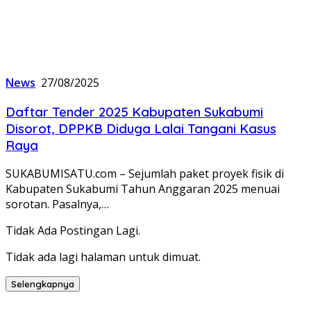
News
27/08/2025
Daftar Tender 2025 Kabupaten Sukabumi
Disorot, DPPKB Diduga Lalai Tangani Kasus
Raya
SUKABUMISATU.com – Sejumlah paket proyek fisik di
Kabupaten Sukabumi Tahun Anggaran 2025 menuai
sorotan. Pasalnya,…
Tidak Ada Postingan Lagi.
Tidak ada lagi halaman untuk dimuat.
Selengkapnya