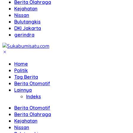
Berita Olahraga
Kejahatan
Nissan
Bulutangkis
DKI Jakarta
gerindra
Home
Politik
Tag Berita
Berita Otomotif
Lainnya
Indeks
Berita Otomotif
Berita Olahraga
Kejahatan
Nissan