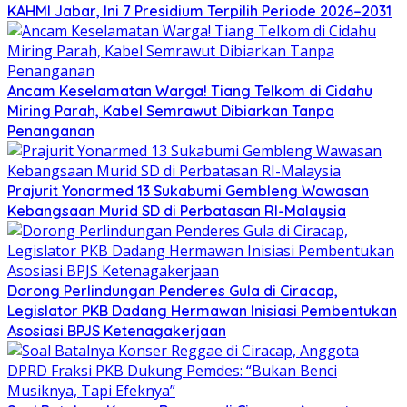
KAHMI Jabar, Ini 7 Presidium Terpilih Periode 2026–2031
Ancam Keselamatan Warga! Tiang Telkom di Cidahu
Miring Parah, Kabel Semrawut Dibiarkan Tanpa
Penanganan
Prajurit Yonarmed 13 Sukabumi Gembleng Wawasan
Kebangsaan Murid SD di Perbatasan RI-Malaysia
Dorong Perlindungan Penderes Gula di Ciracap,
Legislator PKB Dadang Hermawan Inisiasi Pembentukan
Asosiasi BPJS Ketenagakerjaan