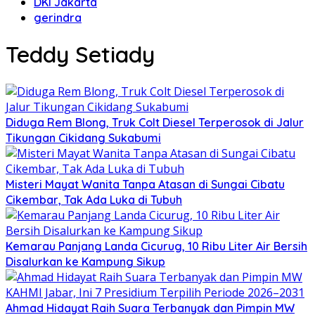
DKI Jakarta
gerindra
Teddy Setiady
Diduga Rem Blong, Truk Colt Diesel Terperosok di Jalur
Tikungan Cikidang Sukabumi
Misteri Mayat Wanita Tanpa Atasan di Sungai Cibatu
Cikembar, Tak Ada Luka di Tubuh
Kemarau Panjang Landa Cicurug, 10 Ribu Liter Air Bersih
Disalurkan ke Kampung Sikup
Ahmad Hidayat Raih Suara Terbanyak dan Pimpin MW