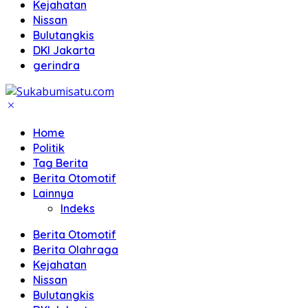
Kejahatan
Nissan
Bulutangkis
DKI Jakarta
gerindra
Home
Politik
Tag Berita
Berita Otomotif
Lainnya
Indeks
Berita Otomotif
Berita Olahraga
Kejahatan
Nissan
Bulutangkis