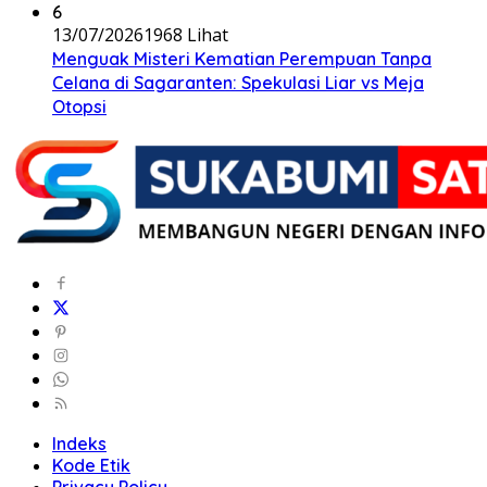
6
13/07/2026
1968 Lihat
Menguak Misteri Kematian Perempuan Tanpa
Celana di Sagaranten: Spekulasi Liar vs Meja
Otopsi
Indeks
Kode Etik
Privacy Policy