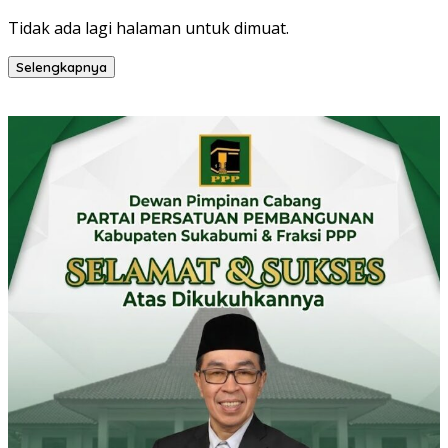
Tidak ada lagi halaman untuk dimuat.
Selengkapnya