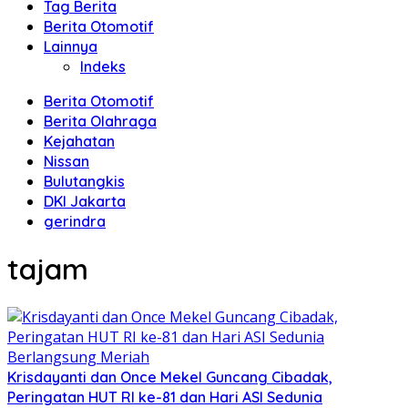
Tag Berita
Berita Otomotif
Lainnya
Indeks
Berita Otomotif
Berita Olahraga
Kejahatan
Nissan
Bulutangkis
DKI Jakarta
gerindra
tajam
Krisdayanti dan Once Mekel Guncang Cibadak,
Peringatan HUT RI ke-81 dan Hari ASI Sedunia