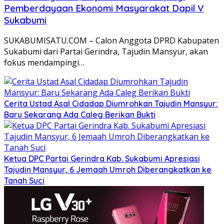
Pemberdayaan Ekonomi Masyarakat Dapil V
Sukabumi
SUKABUMISATU.COM – Calon Anggota DPRD Kabupaten
Sukabumi dari Partai Gerindra, Tajudin Mansyur, akan
fokus mendampingi…
Cerita Ustad Asal Cidadap Diumrohkan Tajudin Mansyur:
Baru Sekarang Ada Caleg Berikan Bukti
Ketua DPC Partai Gerindra Kab. Sukabumi Apresiasi
Tajudin Mansyur, 6 Jemaah Umroh Diberangkatkan ke
Tanah Suci