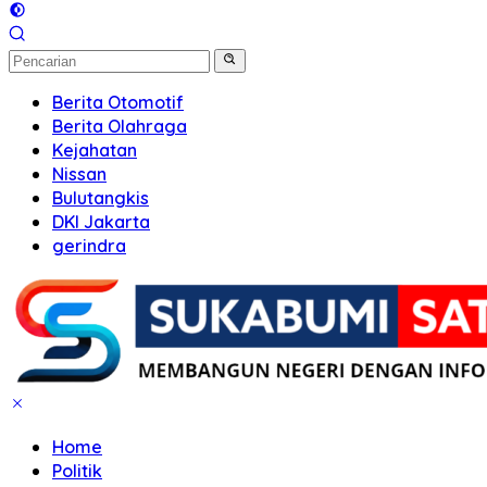
Berita Otomotif
Berita Olahraga
Kejahatan
Nissan
Bulutangkis
DKI Jakarta
gerindra
Home
Politik