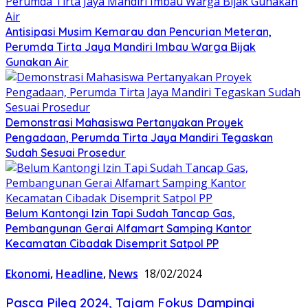
Antisipasi Musim Kemarau dan Pencurian Meteran,
Perumda Tirta Jaya Mandiri Imbau Warga Bijak
Gunakan Air
Demonstrasi Mahasiswa Pertanyakan Proyek
Pengadaan, Perumda Tirta Jaya Mandiri Tegaskan
Sudah Sesuai Prosedur
Belum Kantongi Izin Tapi Sudah Tancap Gas,
Pembangunan Gerai Alfamart Samping Kantor
Kecamatan Cibadak Disemprit Satpol PP
Ekonomi
,
Headline
,
News
18/02/2024
Pasca Pileg 2024, Tajam Fokus Dampingi