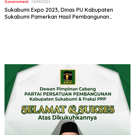
Government
14/09/2023
Sukabumi Expo 2023, Dinas PU Kabupaten
Sukabumi Pamerkan Hasil Pembangunan
Infrastuktur