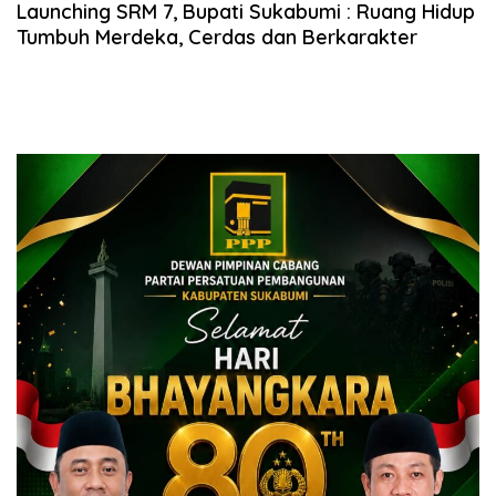
Launching SRM 7, Bupati Sukabumi : Ruang Hidup
Tumbuh Merdeka, Cerdas dan Berkarakter