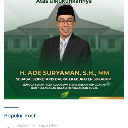
Popular Post
25/06/2026
11496 Lihat