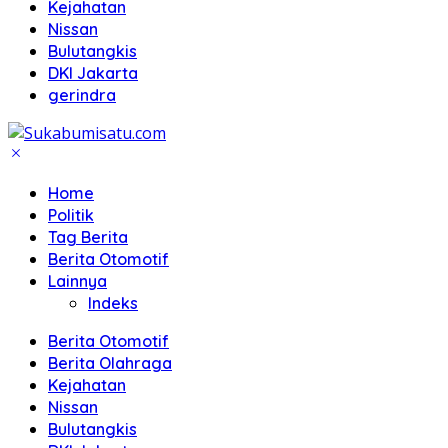
Kejahatan
Nissan
Bulutangkis
DKI Jakarta
gerindra
Home
Politik
Tag Berita
Berita Otomotif
Lainnya
Indeks
Berita Otomotif
Berita Olahraga
Kejahatan
Nissan
Bulutangkis