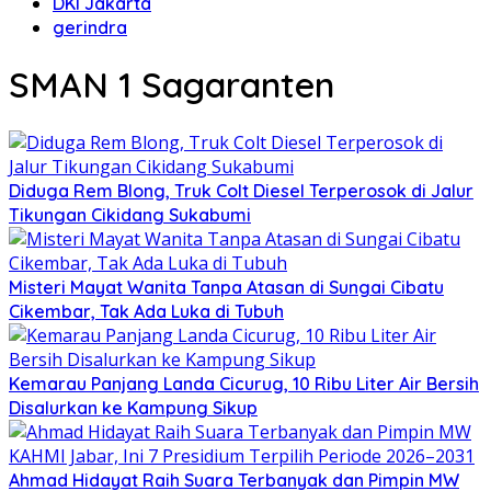
DKI Jakarta
gerindra
SMAN 1 Sagaranten
Diduga Rem Blong, Truk Colt Diesel Terperosok di Jalur
Tikungan Cikidang Sukabumi
Misteri Mayat Wanita Tanpa Atasan di Sungai Cibatu
Cikembar, Tak Ada Luka di Tubuh
Kemarau Panjang Landa Cicurug, 10 Ribu Liter Air Bersih
Disalurkan ke Kampung Sikup
Ahmad Hidayat Raih Suara Terbanyak dan Pimpin MW