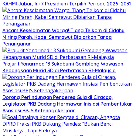
KAHMI Jabar, Ini 7 Presidium Terpilih Periode 2026–2031
Ancam Keselamatan Warga! Tiang Telkom di Cidahu
Miring Parah, Kabel Semrawut Dibiarkan Tanpa
Penanganan
Prajurit Yonarmed 13 Sukabumi Gembleng Wawasan
Kebangsaan Murid SD di Perbatasan RI-Malaysia
Dorong Perlindungan Penderes Gula di Ciracap,
Legislator PKB Dadang Hermawan Inisiasi Pembentukan
Asosiasi BPJS Ketenagakerjaan