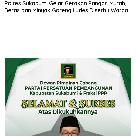
Polres Sukabumi Gelar Gerakan Pangan Murah,
Beras dan Minyak Goreng Ludes Diserbu Warga