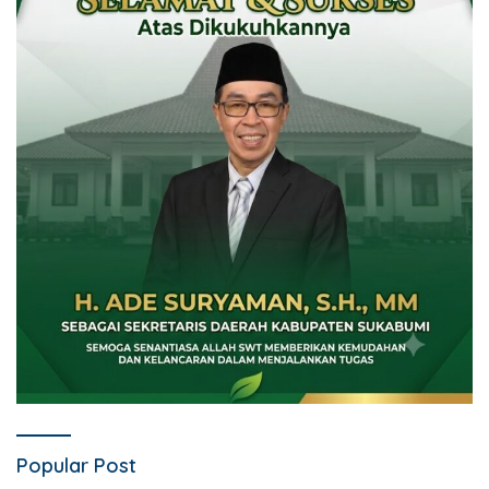
Popular Post