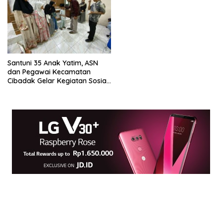
Santuni 35 Anak Yatim, ASN
dan Pegawai Kecamatan
Cibadak Gelar Kegiatan Sosial
Sambut 10 Muharram