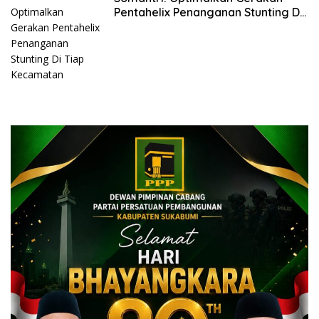
Pentahelix Penanganan Stunting Di
Tiap Kecamatan