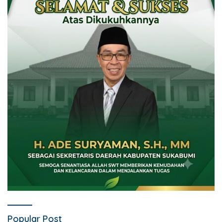
Popular Post