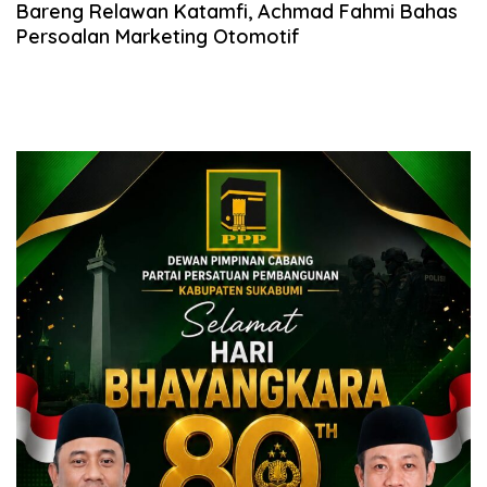
Bareng Relawan Katamfi, Achmad Fahmi Bahas
Persoalan Marketing Otomotif