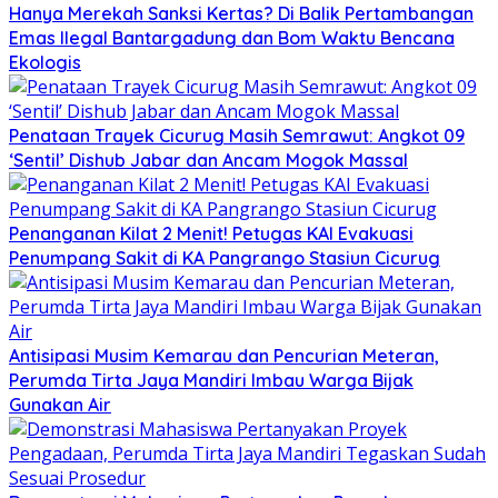
Hanya Merekah Sanksi Kertas? Di Balik Pertambangan
Emas Ilegal Bantargadung dan Bom Waktu Bencana
Ekologis
Penataan Trayek Cicurug Masih Semrawut: Angkot 09
‘Sentil’ Dishub Jabar dan Ancam Mogok Massal
Penanganan Kilat 2 Menit! Petugas KAI Evakuasi
Penumpang Sakit di KA Pangrango Stasiun Cicurug
Antisipasi Musim Kemarau dan Pencurian Meteran,
Perumda Tirta Jaya Mandiri Imbau Warga Bijak
Gunakan Air