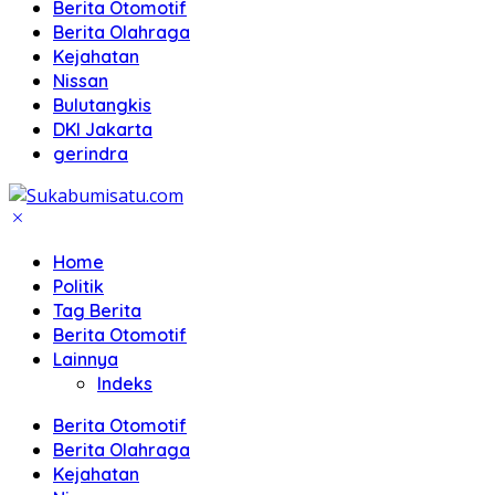
Berita Otomotif
Berita Olahraga
Kejahatan
Nissan
Bulutangkis
DKI Jakarta
gerindra
Home
Politik
Tag Berita
Berita Otomotif
Lainnya
Indeks
Berita Otomotif
Berita Olahraga
Kejahatan