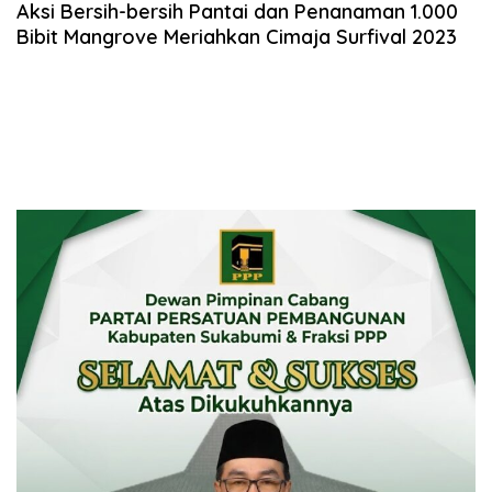
Aksi Bersih-bersih Pantai dan Penanaman 1.000
Bibit Mangrove Meriahkan Cimaja Surfival 2023