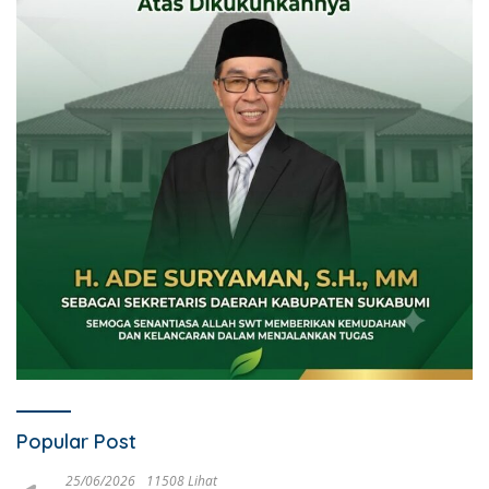
Popular Post
25/06/2026
11508 Lihat