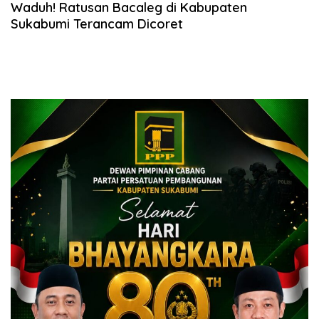
Waduh! Ratusan Bacaleg di Kabupaten
Sukabumi Terancam Dicoret