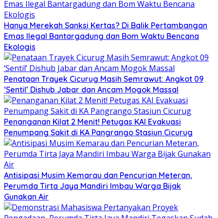
Hanya Merekah Sanksi Kertas? Di Balik Pertambangan
Emas Ilegal Bantargadung dan Bom Waktu Bencana
Ekologis
Penataan Trayek Cicurug Masih Semrawut: Angkot 09
‘Sentil’ Dishub Jabar dan Ancam Mogok Massal
Penanganan Kilat 2 Menit! Petugas KAI Evakuasi
Penumpang Sakit di KA Pangrango Stasiun Cicurug
Antisipasi Musim Kemarau dan Pencurian Meteran,
Perumda Tirta Jaya Mandiri Imbau Warga Bijak
Gunakan Air