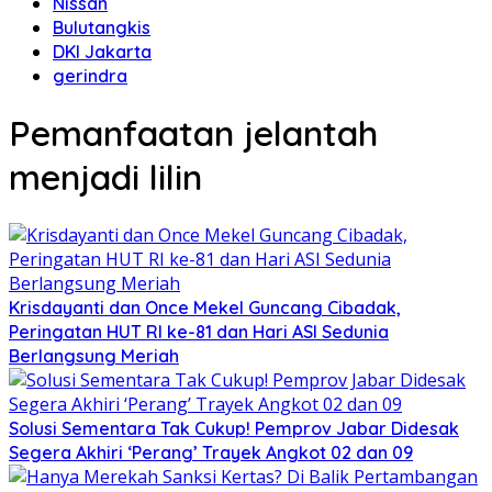
Nissan
Bulutangkis
DKI Jakarta
gerindra
Pemanfaatan jelantah
menjadi lilin
Krisdayanti dan Once Mekel Guncang Cibadak,
Peringatan HUT RI ke-81 dan Hari ASI Sedunia
Berlangsung Meriah
Solusi Sementara Tak Cukup! Pemprov Jabar Didesak
Segera Akhiri ‘Perang’ Trayek Angkot 02 dan 09