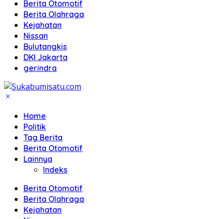
Berita Otomotif
Berita Olahraga
Kejahatan
Nissan
Bulutangkis
DKI Jakarta
gerindra
Home
Politik
Tag Berita
Berita Otomotif
Lainnya
Indeks
Berita Otomotif
Berita Olahraga
Kejahatan