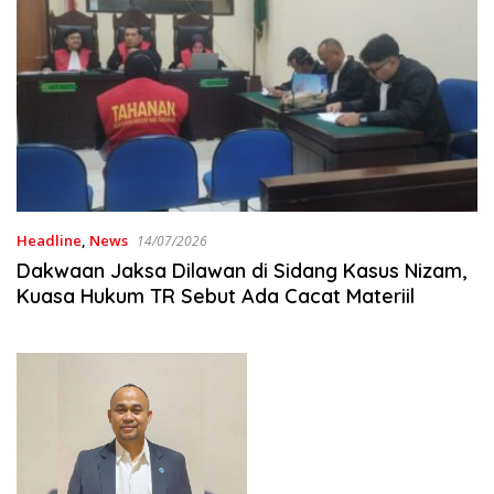
Headline
,
News
14/07/2026
Dakwaan Jaksa Dilawan di Sidang Kasus Nizam,
Kuasa Hukum TR Sebut Ada Cacat Materiil