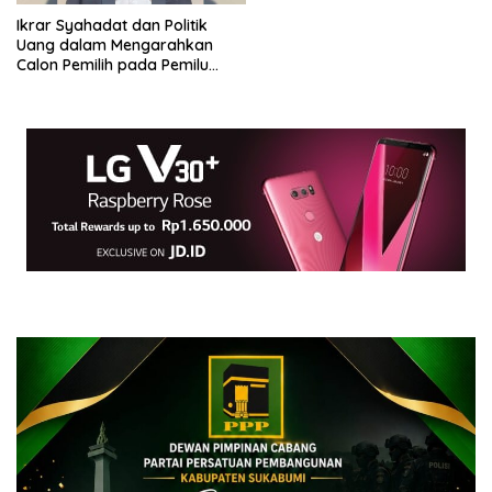
Ikrar Syahadat dan Politik
Uang dalam Mengarahkan
Calon Pemilih pada Pemilu
Kepala Daerah