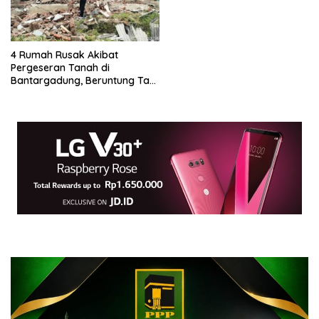
4 Rumah Rusak Akibat
Pergeseran Tanah di
Bantargadung, Beruntung Tak
Ada Korban