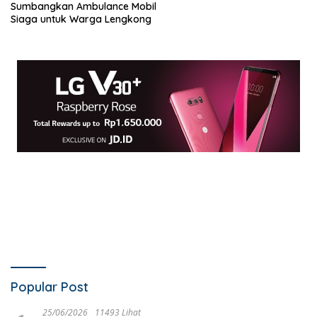
Sumbangkan Ambulance Mobil
Siaga untuk Warga Lengkong
Popular Post
25/06/2026
11493 Lihat