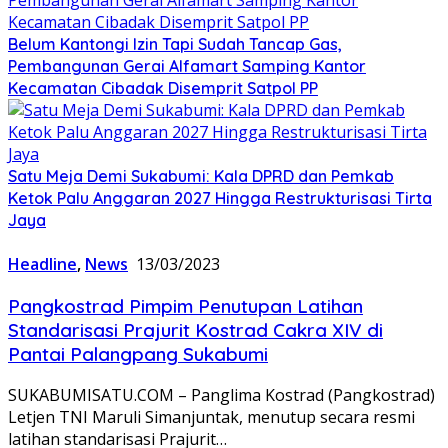
Belum Kantongi Izin Tapi Sudah Tancap Gas,
Pembangunan Gerai Alfamart Samping Kantor
Kecamatan Cibadak Disemprit Satpol PP
Satu Meja Demi Sukabumi: Kala DPRD dan Pemkab
Ketok Palu Anggaran 2027 Hingga Restrukturisasi Tirta
Jaya
Headline
,
News
13/03/2023
Pangkostrad Pimpim Penutupan Latihan
Standarisasi Prajurit Kostrad Cakra XIV di
Pantai Palangpang Sukabumi
SUKABUMISATU.COM – Panglima Kostrad (Pangkostrad)
Letjen TNI Maruli Simanjuntak, menutup secara resmi
latihan standarisasi Prajurit…