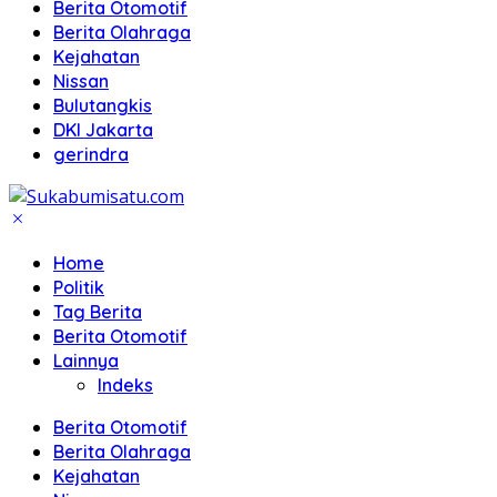
Berita Otomotif
Berita Olahraga
Kejahatan
Nissan
Bulutangkis
DKI Jakarta
gerindra
Home
Politik
Tag Berita
Berita Otomotif
Lainnya
Indeks
Berita Otomotif
Berita Olahraga
Kejahatan