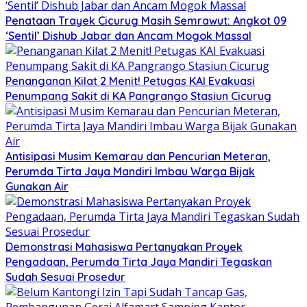
Penataan Trayek Cicurug Masih Semrawut: Angkot 09
‘Sentil’ Dishub Jabar dan Ancam Mogok Massal
Penanganan Kilat 2 Menit! Petugas KAI Evakuasi
Penumpang Sakit di KA Pangrango Stasiun Cicurug
Antisipasi Musim Kemarau dan Pencurian Meteran,
Perumda Tirta Jaya Mandiri Imbau Warga Bijak
Gunakan Air
Demonstrasi Mahasiswa Pertanyakan Proyek
Pengadaan, Perumda Tirta Jaya Mandiri Tegaskan
Sudah Sesuai Prosedur