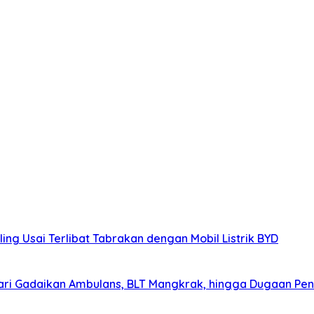
ing Usai Terlibat Tabrakan dengan Mobil Listrik BYD
ri Gadaikan Ambulans, BLT Mangkrak, hingga Dugaan Pen