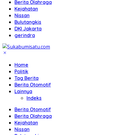
Berita Olahraga
Kejahatan
Nissan
Bulutangkis
DKI Jakarta
gerindra
Home
Politik
Tag Berita
Berita Otomotif
Lainnya
Indeks
Berita Otomotif
Berita Olahraga
Kejahatan
Nissan