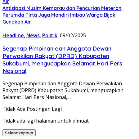
Antisipasi Musim Kemarau dan Pencurian Meteran,
Perumda Tirta Jaya Mandiri Imbau Warga Bijak
Gunakan Air
Headline
,
News
,
Politik
09/02/2025
Segenap Pimpinan dan Anggota Dewan
Perwakilan Rakyat (DPRD) Kabupaten
Sukabumi, Mengucapkan Selamat Hari Pers
Nasional
Segenap Pimpinan dan Anggota Dewan Perwakilan
Rakyat (DPRD) Kabupaten Sukabumi, mengucapkan
Selamat Hari Pers Nasional,…
Tidak Ada Postingan Lagi.
Tidak ada lagi halaman untuk dimuat.
Selengkapnya