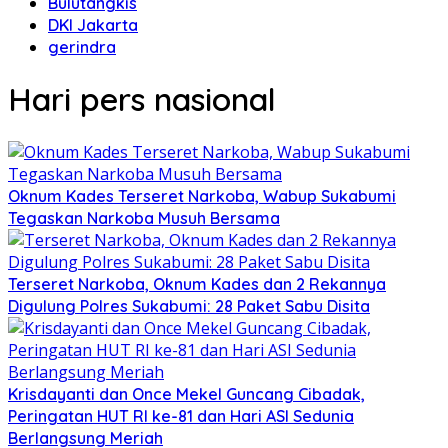
Bulutangkis
DKI Jakarta
gerindra
Hari pers nasional
Oknum Kades Terseret Narkoba, Wabup Sukabumi
Tegaskan Narkoba Musuh Bersama
Terseret Narkoba, Oknum Kades dan 2 Rekannya
Digulung Polres Sukabumi: 28 Paket Sabu Disita
Krisdayanti dan Once Mekel Guncang Cibadak,
Peringatan HUT RI ke-81 dan Hari ASI Sedunia
Berlangsung Meriah