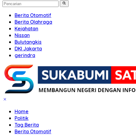
Berita Otomotif
Berita Olahraga
Kejahatan
Nissan
Bulutangkis
DKI Jakarta
gerindra
Home
Politik
Tag Berita
Berita Otomotif