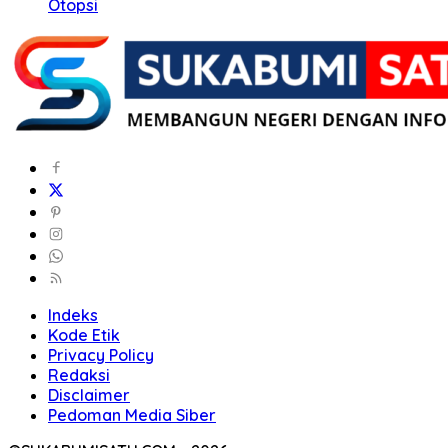
Otopsi
Indeks
Kode Etik
Privacy Policy
Redaksi
Disclaimer
Pedoman Media Siber