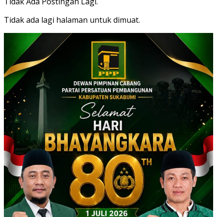
Tidak Ada Postingan Lagi.
Tidak ada lagi halaman untuk dimuat.