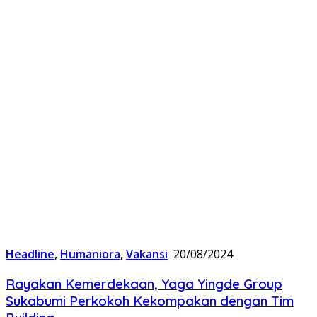
Headline
,
Humaniora
,
Vakansi
20/08/2024
Rayakan Kemerdekaan, Yaga Yingde Group
Sukabumi Perkokoh Kekompakan dengan Tim