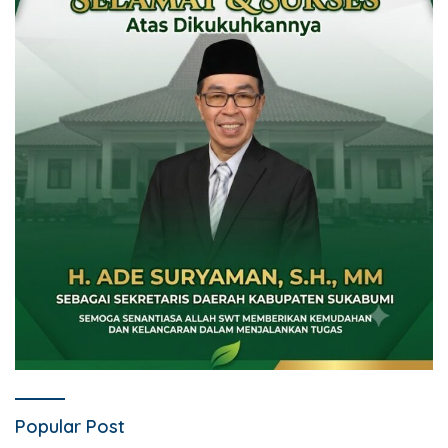
Popular Post