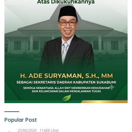
Popular Post
25/06/2026
11488 Lihat