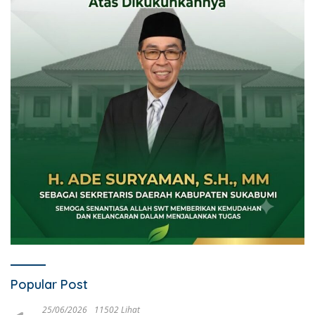
Popular Post
25/06/2026
11502 Lihat