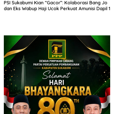
PSI Sukabumi Kian “Gacor”: Kolaborasi Bang Jo
dan Eks Wabup Haji Ucok Perkuat Amunisi Dapil 1