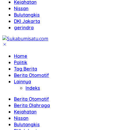
Kejahatan
Nissan
Bulutangkis
DKI Jakarta
gerindra
Home
Politik
Tag Berita
Berita Otomotif
Lainnya
Indeks
Berita Otomotif
Berita Olahraga
Kejahatan
Nissan
Bulutangkis