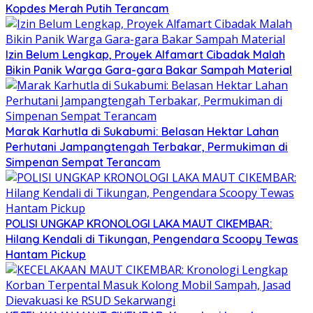
Kopdes Merah Putih Terancam
Izin Belum Lengkap, Proyek Alfamart Cibadak Malah
Bikin Panik Warga Gara-gara Bakar Sampah Material
Marak Karhutla di Sukabumi: Belasan Hektar Lahan
Perhutani Jampangtengah Terbakar, Permukiman di
Simpenan Sempat Terancam
POLISI UNGKAP KRONOLOGI LAKA MAUT CIKEMBAR:
Hilang Kendali di Tikungan, Pengendara Scoopy Tewas
Hantam Pickup