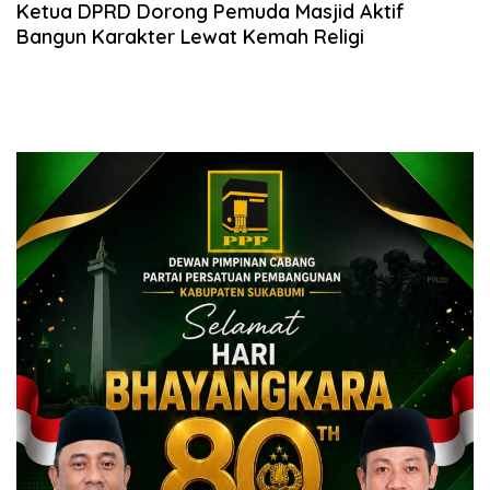
Ketua DPRD Dorong Pemuda Masjid Aktif
Bangun Karakter Lewat Kemah Religi