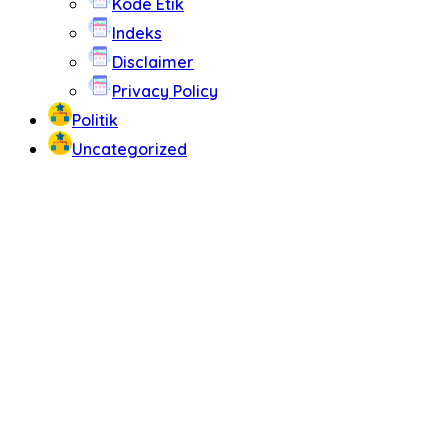
Kode Etik
Indeks
Disclaimer
Privacy Policy
Politik
Uncategorized