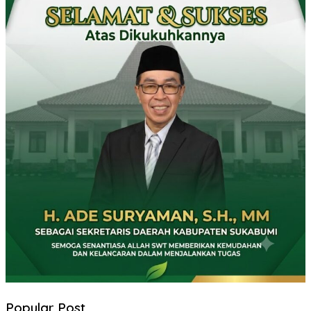
Popular Post