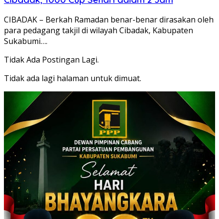
CIBADAK – Berkah Ramadan benar-benar dirasakan oleh
para pedagang takjil di wilayah Cibadak, Kabupaten
Sukabumi….
Tidak Ada Postingan Lagi.
Tidak ada lagi halaman untuk dimuat.