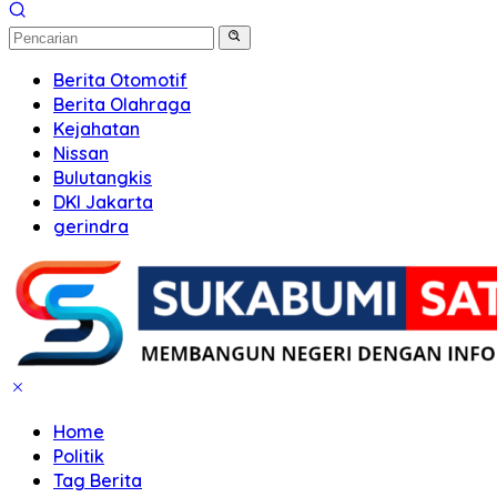
Berita Otomotif
Berita Olahraga
Kejahatan
Nissan
Bulutangkis
DKI Jakarta
gerindra
Home
Politik
Tag Berita