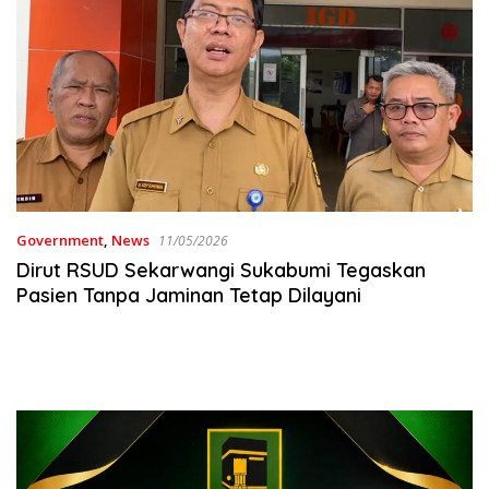
Government
,
News
11/05/2026
Dirut RSUD Sekarwangi Sukabumi Tegaskan
Pasien Tanpa Jaminan Tetap Dilayani