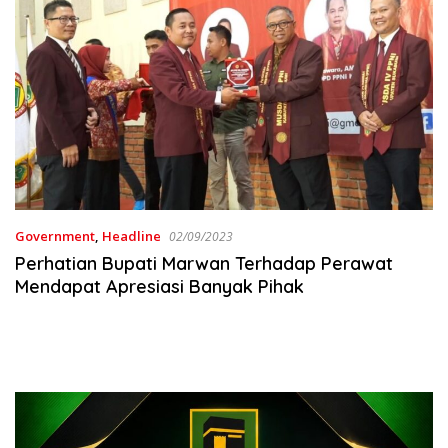
Government
,
Headline
02/09/2023
Perhatian Bupati Marwan Terhadap Perawat
Mendapat Apresiasi Banyak Pihak