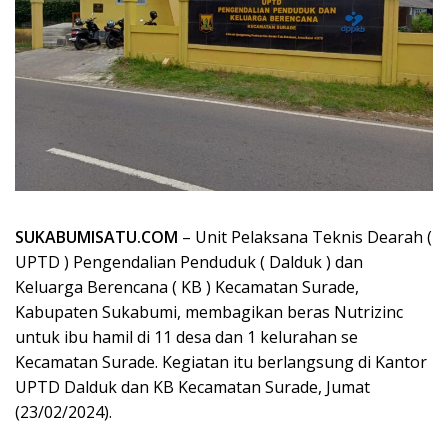
SUKABUMISATU.COM
– Unit Pelaksana Teknis Dearah (
UPTD ) Pengendalian Penduduk ( Dalduk ) dan
Keluarga Berencana ( KB ) Kecamatan Surade,
Kabupaten Sukabumi, membagikan beras Nutrizinc
untuk ibu hamil di 11 desa dan 1 kelurahan se
Kecamatan Surade. Kegiatan itu berlangsung di Kantor
UPTD Dalduk dan KB Kecamatan Surade, Jumat
(23/02/2024).