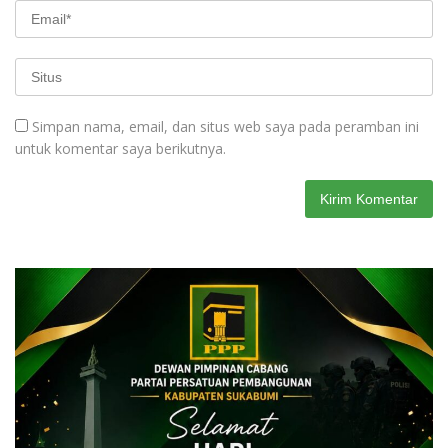
Simpan nama, email, dan situs web saya pada peramban ini
untuk komentar saya berikutnya.