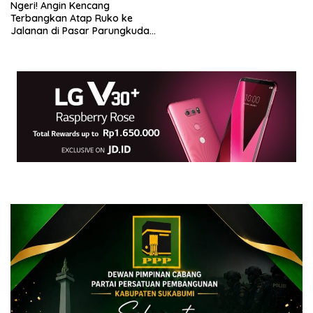
Ngeri! Angin Kencang
Terbangkan Atap Ruko ke
Jalanan di Pasar Parungkuda
Sukabumi